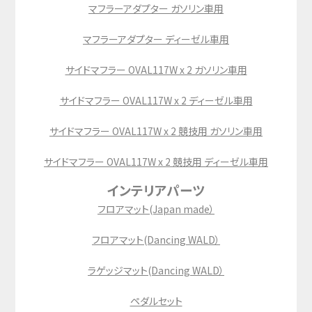
マフラーアダプター ガソリン車用
マフラーアダプター ディーゼル車用
サイドマフラー OVAL117W x 2 ガソリン車用
サイドマフラー OVAL117W x 2 ディーゼル車用
サイドマフラー OVAL117W x 2 競技用 ガソリン車用
サイドマフラー OVAL117W x 2 競技用 ディーゼル車用
インテリアパーツ
フロアマット(Japan made）
フロアマット(Dancing WALD）
ラゲッジマット(Dancing WALD）
ペダルセット