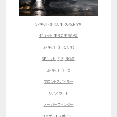
5Pキット (F.R.O/F.RG/S.R/W）
4Pキット (F.R.O/F.RG/S）
3Pキット (F, R, O/F)
3Pキット (F, R, RG/S)
2Pキット (F, R)
フロントスポイラー
リアスカート
オーバーフェンダー
リアゲートスポイラー