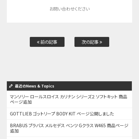
お問い合わせください
前の記事
次の記事
最近のNews & Topics
マンソリー ロールスロイス カリナン シリーズ２ ソフトキット 商品
ページ追加
GOTTLIEB ゴットリープ BODY KIT ページ公開しました
BRABUS ブラバス メルセデス ベンツ Gクラス W465 商品ページ
追加