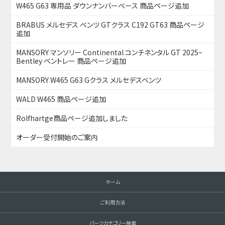
W465 G63 専用品 ダウンナンバーベース 商品ページ追加
BRABUS メルセデス ベンツ GTクラス C192 GT63 商品ページ
追加
MANSORY マンソリー Continental コンチネンタル GT 2025~
Bentley ベントレー 商品ページ追加
MANSORY W465 G63 Gクラス メルセデスベンツ
WALD W465 商品ページ追加
Rolfhartge商品ページ追加しました
オーダー受付開始のご案内
ホーム
ご利用方法
パーツカテゴリー検索