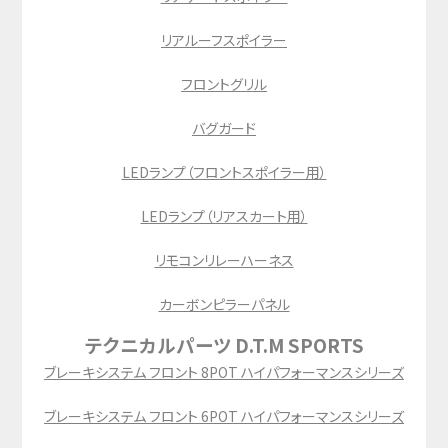
リアルーフスポイラー
フロントグリル
バグガード
LEDランプ（フロントスポイラー用）
LEDランプ（リアスカート用）
リモコンリレーハーネス
カーボンピラーパネル
テクニカルパーツ D.T.M SPORTS
ブレーキシステム フロント 8POT ハイパフォーマンスシリーズ
ブレーキシステム フロント 6POT ハイパフォーマンスシリーズ