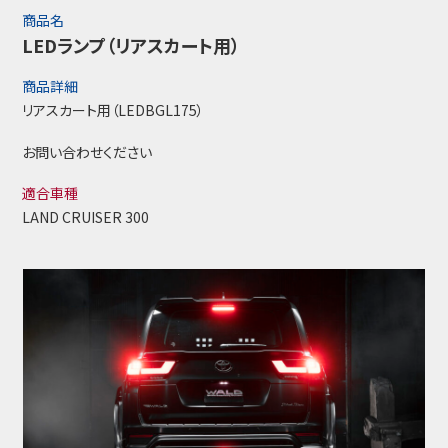
商品名
LEDランプ（リアスカート用）
商品詳細
リアスカート用（LEDBGL175）
お問い合わせください
適合車種
LAND CRUISER 300