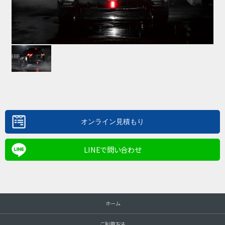
LINEで問い合わせ
ホーム
ご利用方法