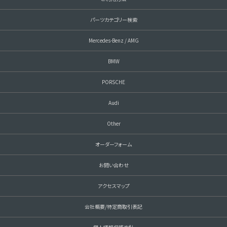
パーツカテゴリー検索
Mercedes-Benz / AMG
BMW
PORSCHE
Audi
Other
オーダーフォーム
お問い合わせ
アクセスマップ
会社概要/特定商取引表記