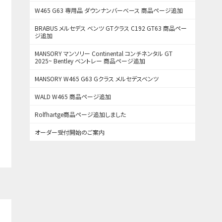
W465 G63 専用品 ダウンナンバーベース 商品ページ追加
BRABUS メルセデス ベンツ GTクラス C192 GT63 商品ペー
ジ追加
MANSORY マンソリー Continental コンチネンタル GT
2025~ Bentley ベントレー 商品ページ追加
MANSORY W465 G63 Gクラス メルセデスベンツ
WALD W465 商品ページ追加
Rolfhartge商品ページ追加しました
オーダー受付開始のご案内