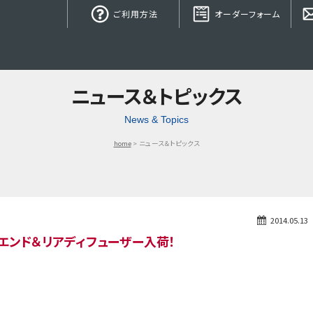
ご利用方法
オーダーフォーム
ニュース＆トピックス
News & Topics
home
ニュース＆トピックス
2014.05.13
ラーエンド＆リアディフューザー入荷！