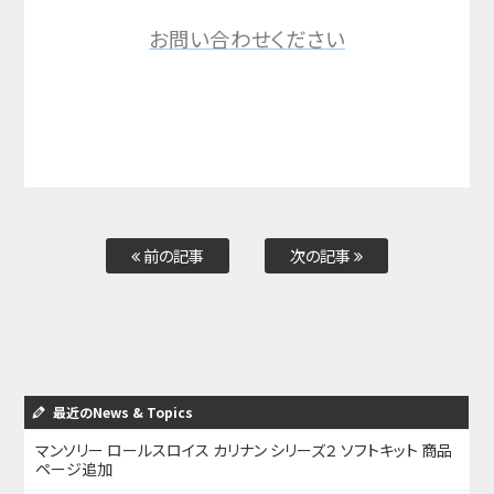
お問い合わせください
前の記事
次の記事
最近のNews & Topics
マンソリー ロールスロイス カリナン シリーズ２ ソフトキット 商品
ページ追加