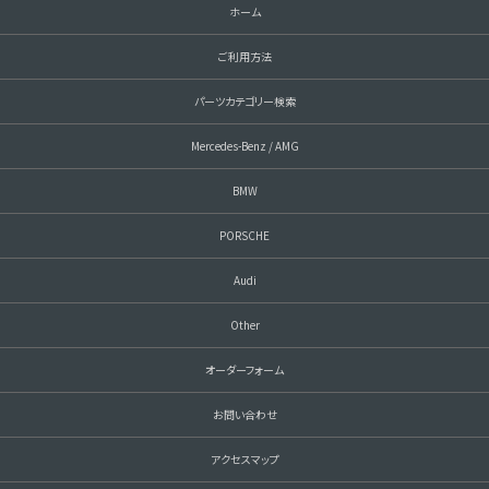
ホーム
ご利用方法
パーツカテゴリー検索
Mercedes-Benz / AMG
BMW
PORSCHE
Audi
Other
オーダーフォーム
お問い合わせ
アクセスマップ