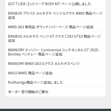
GOTTLIEB ゴットリープ BODY KIT ページ公開しました
BRABUS ブラバス メルセデス ベンツ Gクラス W465 商品ページ
追加
W465 G63 専用品 ダウンナンバーベース 商品ページ追加
BRABUS メルセデス ベンツ GTクラス C192 GT63 商品ページ
追加
MANSORY マンソリー Continental コンチネンタル GT 2025~
Bentley ベントレー 商品ページ追加
MANSORY W465 G63 Gクラス メルセデスベンツ
WALD W465 商品ページ追加
Rolfhartge商品ページ追加しました
オーダー受付開始のご案内