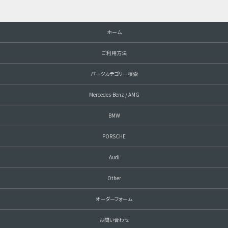
ホーム
ご利用方法
パーツカテゴリー検索
Mercedes-Benz / AMG
BMW
PORSCHE
Audi
Other
オーダーフォーム
お問い合わせ