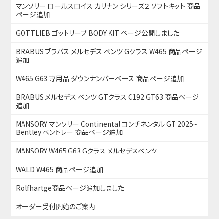
マンソリー ロールスロイス カリナン シリーズ２ ソフトキット 商品
ページ追加
GOTTLIEB ゴットリープ BODY KIT ページ公開しました
BRABUS ブラバス メルセデス ベンツ Gクラス W465 商品ページ
追加
W465 G63 専用品 ダウンナンバーベース 商品ページ追加
BRABUS メルセデス ベンツ GTクラス C192 GT63 商品ページ
追加
MANSORY マンソリー Continental コンチネンタル GT 2025~
Bentley ベントレー 商品ページ追加
MANSORY W465 G63 Gクラス メルセデスベンツ
WALD W465 商品ページ追加
Rolfhartge商品ページ追加しました
オーダー受付開始のご案内