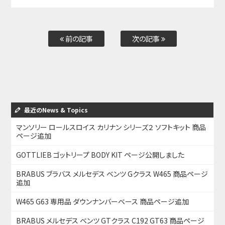
前の記事
次の記事
最近のNews & Topics
マンソリー ロールスロイス カリナン シリーズ２ ソフトキット 商品
ページ追加
GOTTLIEB ゴットリープ BODY KIT ページ公開しました
BRABUS ブラバス メルセデス ベンツ Gクラス W465 商品ページ
追加
W465 G63 専用品 ダウンナンバーベース 商品ページ追加
BRABUS メルセデス ベンツ GTクラス C192 GT63 商品ページ