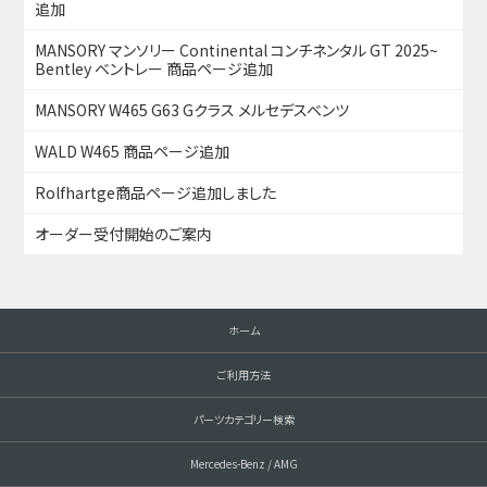
追加
MANSORY マンソリー Continental コンチネンタル GT 2025~
Bentley ベントレー 商品ページ追加
MANSORY W465 G63 Gクラス メルセデスベンツ
WALD W465 商品ページ追加
Rolfhartge商品ページ追加しました
オーダー受付開始のご案内
ホーム
ご利用方法
パーツカテゴリー検索
Mercedes-Benz / AMG