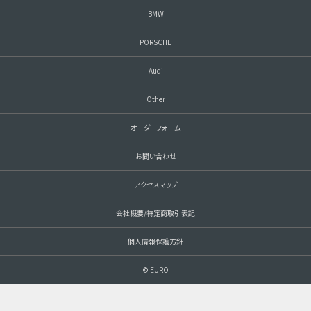
BMW
PORSCHE
Audi
Other
オーダーフォーム
お問い合わせ
アクセスマップ
会社概要/特定商取引表記
個人情報保護方針
© EURO