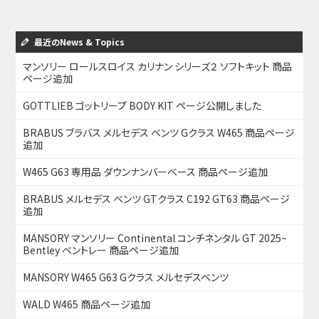
最近のNews & Topics
マンソリー ロールスロイス カリナン シリーズ２ ソフトキット 商品
ページ追加
GOTTLIEB ゴットリープ BODY KIT ページ公開しました
BRABUS ブラバス メルセデス ベンツ Gクラス W465 商品ページ
追加
W465 G63 専用品 ダウンナンバーベース 商品ページ追加
BRABUS メルセデス ベンツ GTクラス C192 GT63 商品ページ
追加
MANSORY マンソリー Continental コンチネンタル GT 2025~
Bentley ベントレー 商品ページ追加
MANSORY W465 G63 Gクラス メルセデスベンツ
WALD W465 商品ページ追加