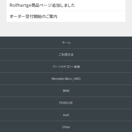
Rolfhartge商品ページ追加しました
オーダー受付開始のご案内
ホーム
ご利用方法
パーツカテゴリー検索
Mercedes-Benz / AMG
BMW
PORSCHE
Audi
Other