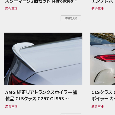
スターマーク2個セット Mercedes
エンブレム
Benz メルセデスベンツ
適合車種
適合車種
詳細を見る
AMG 純正リアトランクスポイラー 塗
CLSクラス 
装品 CLSクラス C257 CLS53
ポイラー カ
CLS220 CLS450
カーボンパ
適合車種
適合車種