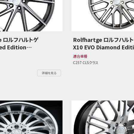
tge ロルフハルトゲ
Rolfhartge ロルフハル
ed Edition
X10 EVO Diamond Edit
Sクラス
C257 CLSクラス
適合車種
C257 CLSクラス
詳細を見る