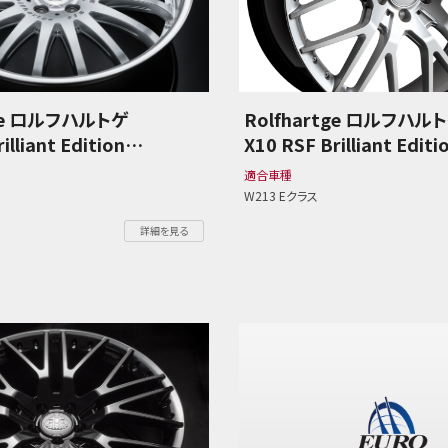
tge ロルフハルトゲ
Rolfhartge ロルフハル
illiant Edition
X10 RSF Brilliant Editi
Sクラス
W213 Eクラス
適合車種
W213 Eクラス
詳細を見る