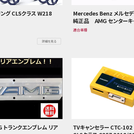
ング CLSクラス W218
Mercedes Benz メ
純正品 ＡＭＧ センターキャ
レッド
適合車種
詳細を見る
G トランクエンブレム リア
TVキャンセラー CTC-102 