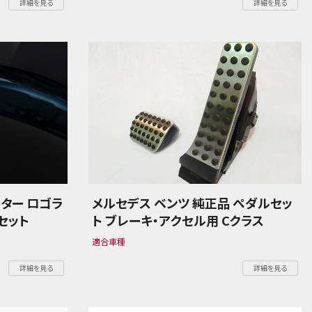
詳細を見る
詳細を見る
クター ロゴラ
メルセデス ベンツ 純正品 ペダルセッ
セット
ト ブレーキ・アクセル用 Cクラス
適合車種
詳細を見る
詳細を見る