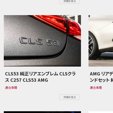
詳細を見る
CLS53 純正リアエンブレム CLSクラ
AMG リア
ス C257 CLS53 AMG
ンドセット 
トＰＧ CLS
適合車種
適合車種
詳細を見る