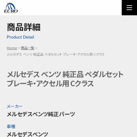
EURO
ご利用方法
オーダーフォーム
商品詳細
Product Detail
メール問い合わせ
LINE問い合わせ
Home
商品一覧
03-5674-7742
メルセデス ベンツ 純正品 ペダルセット ブレーキ・アクセル用 Cクラス
メルセデス ベンツ 純正品 ペダルセット
ブレーキ・アクセル用 Cクラス
メーカー
メルセデスベンツ純正パーツ
車種
メルセデスベンツ