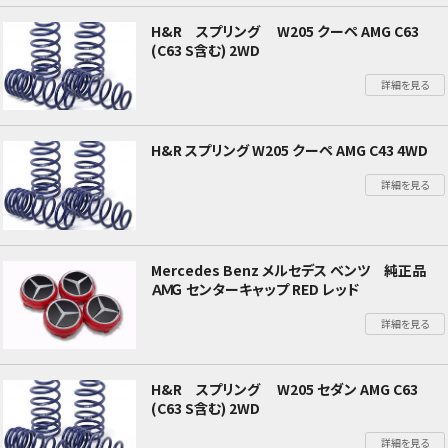
H&R スプリング W205 クーペ AMG C63
(C63 S含む) 2WD
詳細を見る
H&R スプリング W205 クーペ AMG C43 4WD
詳細を見る
Mercedes Benz メルセデス ベンツ 純正品
ＡＭＧ センターキャップ RED レッド
詳細を見る
H&R スプリング W205 セダン AMG C63
(C63 S含む) 2WD
詳細を見る