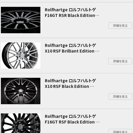
Rolfhartge ロルフハルトゲ
F16GT RSR Black Edition
W205 Cクラス
詳細を見る
Rolfhartge ロルフハルトゲ
X10 RSF Brilliant Edition
W205 Cクラス
詳細を見る
Rolfhartge ロルフハルトゲ
X10 RSF Black Edition
W205 Cクラス
詳細を見る
Rolfhartge ロルフハルトゲ
F16GT RSF Black Edition
W205 Cクラス
詳細を見る