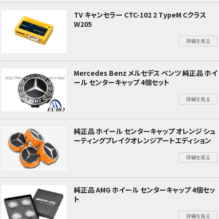
TV キャンセラー CTC-102 2 TypeM Cクラス
W205
詳細を見る
Mercedes Benz メルセデス ベンツ 純正品 ホイ
ール センターキャップ 4個セット
詳細を見る
純正品 ホイール センターキャップ オレンジ シュ
ーティングブレイクオレンジアートエディション
詳細を見る
純正品 AMG ホイール センターキャップ 4個セッ
ト
詳細を見る