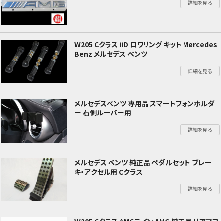
詳細を見る
W205 Cクラス iiD ロワリング キット Mercedes
Benz メルセデス ベンツ
詳細を見る
メルセデスベンツ 専用品 スマートフォンホルダ
ー 右側ルーバー用
詳細を見る
メルセデス ベンツ 純正品 ペダルセット ブレー
キ・アクセル用 Cクラス
詳細を見る