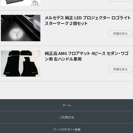
メルセデス 純正 LED プロジェクター ロゴライト
スターマーク ２個セット
詳細を見る
純正品 AMG フロアマット 4ピース セダン・ワゴ
ン用 右ハンドル車用
詳細を見る
ホーム
ご利用方法
パーツカテゴリー検索