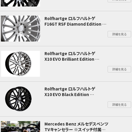
Rolfhartge ロルフハルトゲ
F16GT RSF Diamond Edition
W205 Cクラス
詳細を見る
Rolfhartge ロルフハルトゲ
X10 EVO Brilliant Edition
W205 Cクラス
詳細を見る
Rolfhartge ロルフハルトゲ
X10 EVO Black Edition
W205 Cクラス
詳細を見る
Mercedes Benz メルセデスベンツ
TVキャンセラー ※スイッチ付属