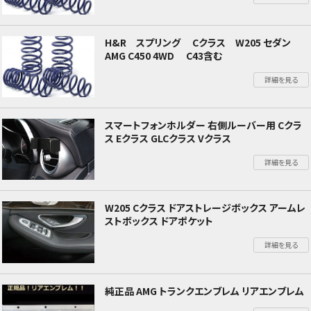
H&R スプリング Cクラス W205 セダン
AMG C450 4WD C43含む
詳細を見る
スマートフォンホルダー 右側ルーバー用 Cクラ
ス Eクラス GLCクラス Vクラス
詳細を見る
W205 Cクラス ドアストレージボックス アームレ
ストボックス ドアポケット
詳細を見る
純正品 AMG トランクエンブレム リアエンブレム