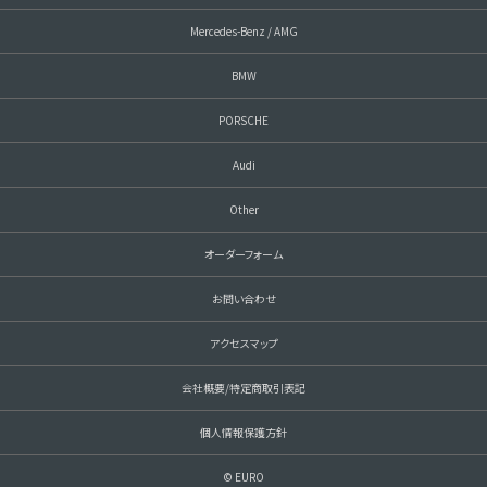
Mercedes-Benz / AMG
BMW
PORSCHE
Audi
Other
オーダーフォーム
お問い合わせ
アクセスマップ
会社概要/特定商取引表記
個人情報保護方針
© EURO