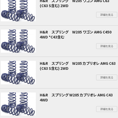
H&R スプリング W205 ワゴン AMG C63
(C63 S含む) 2WD
詳細を見る
H&R スプリング W205 ワゴン AMG C450
4WD *C43含む
詳細を見る
H&R スプリング W205 カブリオレ AMG C63
(C63 S含む) 2WD
詳細を見る
H&R スプリング W205 カブリオレ AMG C43
4WD
詳細を見る