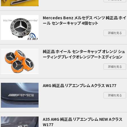
Mercedes Benz メルセデス ベンツ 純正品 ホイ
ール センターキャップ 4個セット
詳細を見る
純正品 ホイール センターキャップ オレンジ シュ
ーティングブレイクオレンジアートエディション
詳細を見る
AMG 純正品 リアエンブレム Aクラス W177
詳細を見る
A35 AMG 純正品 リアエンブレム NEW Aクラス
W177