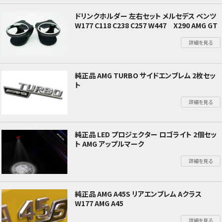
ドリンクホルダー 左右セット メルセデス ベンツ
W177 C118 C238 C257 W447 X290 AMG GT
詳細を見る
純正品 AMG TURBO サイドエンブレム 2枚セッ
ト
詳細を見る
純正品 LED プロジェクター ロゴライト 2個セッ
ト AMG アップルマーク
詳細を見る
純正品 AMG A45S リアエンブレム Aクラス
W177 AMG A45
詳細を見る