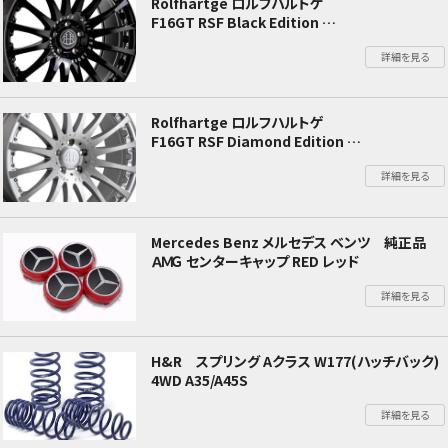
Rolfhartge ロルフハルトゲ
F16GT RSF Black Edition
W176 Aクラス
詳細を見る
Rolfhartge ロルフハルトゲ
F16GT RSF Diamond Edition
W176 Aクラス
詳細を見る
Mercedes Benz メルセデス ベンツ 純正品
ＡＭＧ センターキャップ RED レッド
詳細を見る
H&R スプリング Aクラス W177(ハッチバック)
4WD A35/A45S
詳細を見る