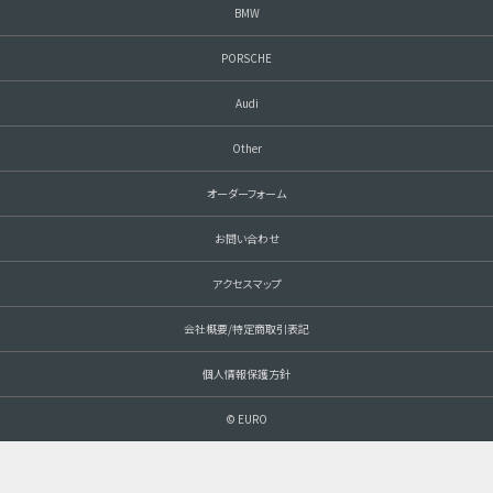
BMW
PORSCHE
Audi
Other
オーダーフォーム
お問い合わせ
アクセスマップ
会社概要/特定商取引表記
個人情報保護方針
© EURO