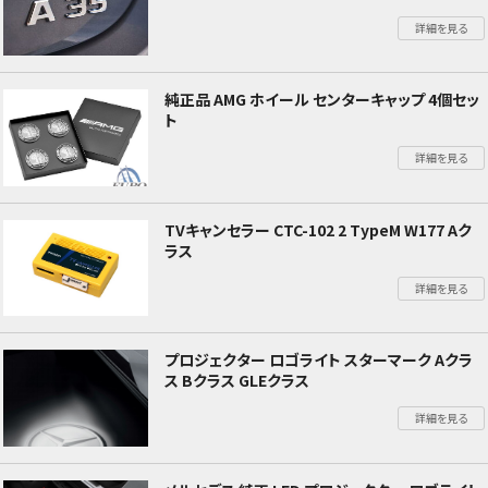
詳細を見る
純正品 AMG ホイール センターキャップ 4個セッ
ト
詳細を見る
TVキャンセラー CTC-102 2 TypeM W177 Aク
ラス
詳細を見る
プロジェクター ロゴライト スターマーク Aクラ
ス Bクラス GLEクラス
詳細を見る