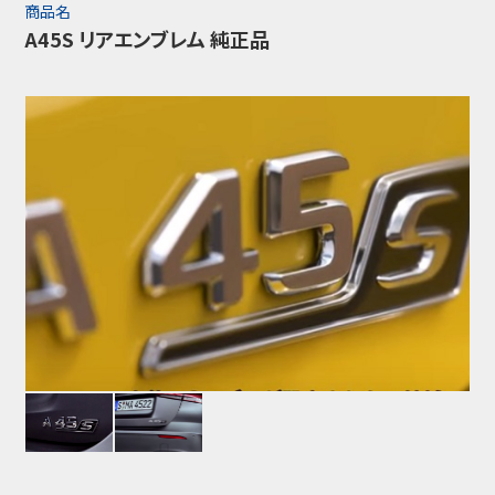
商品名
A45S リアエンブレム 純正品