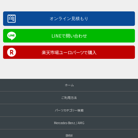
LINEで問い合わせ
楽天市場ユーロパーツで購入
ホーム
ご利用方法
パーツカテゴリー検索
Mercedes-Benz / AMG
BMW