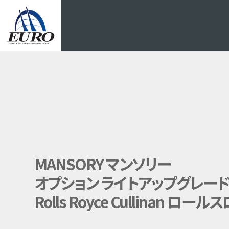
EURO
MANSORY マンソリー
オプション ライトアップグレード 
Rolls Royce Cullinan ロ