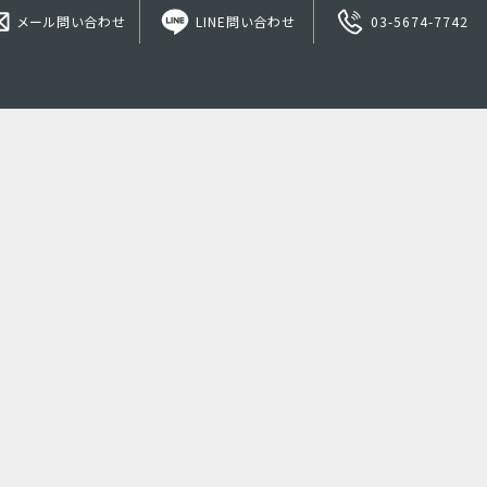
メール問い合わせ
LINE問い合わせ
03-5674-7742