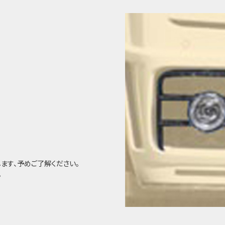
ます、予めご了解ください。
。