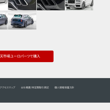
天市場ユーロパーツで購入
アクセスマップ
会社概要/特定商取引表記
個人情報保護方針