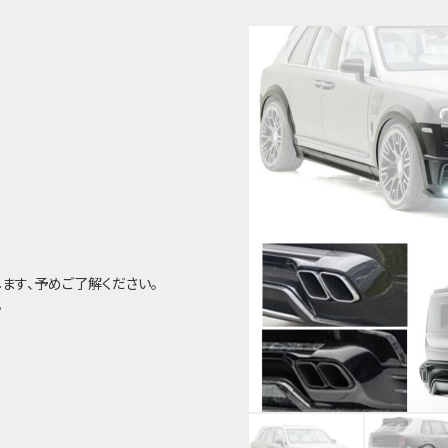
ます、予めご了解ください。
。