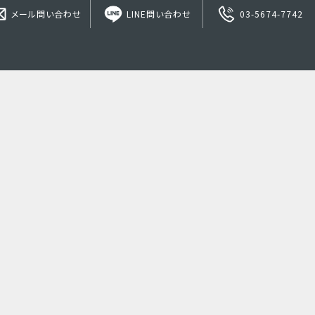
メール問い合わせ
LINE問い合わせ
03-5674-7742