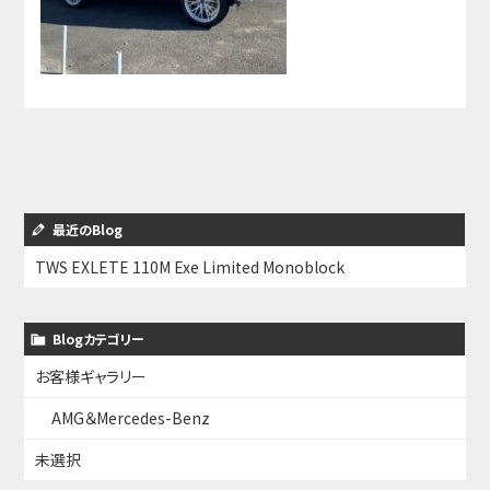
最近のBlog
TWS EXLETE 110M Exe Limited Monoblock
Blogカテゴリー
お客様ギャラリー
AMG＆Mercedes-Benz
未選択