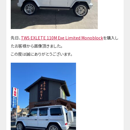
先日、
TWS EXLETE 110M Exe Limited Monoblock
を購入し
たお客様から画像頂きました。
この度は誠にありがとうございます。