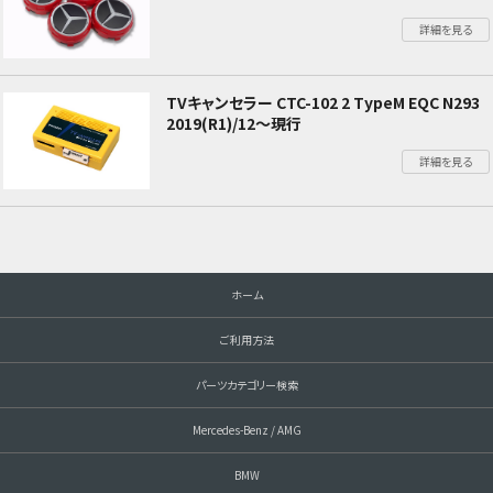
詳細を見る
TVキャンセラー CTC-102 2 TypeM EQC N293
2019(R1)/12～現行
詳細を見る
ホーム
ご利用方法
パーツカテゴリー検索
Mercedes-Benz / AMG
BMW