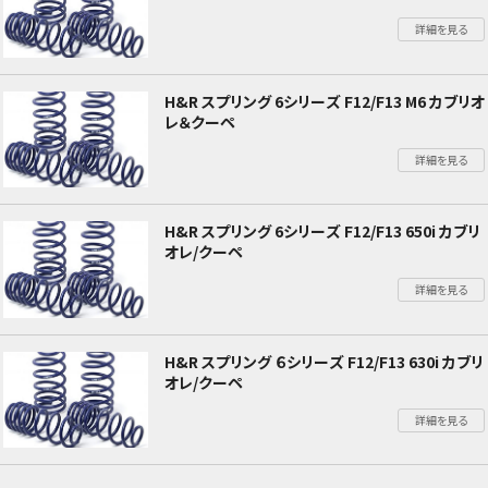
詳細を見る
H&R スプリング 6シリーズ F12/F13 M6 カブリオ
レ＆クーペ
詳細を見る
H&R スプリング 6シリーズ F12/F13 650i カブリ
オレ/クーペ
詳細を見る
H&R スプリング ６シリーズ F12/F13 630i カブリ
オレ/クーペ
詳細を見る