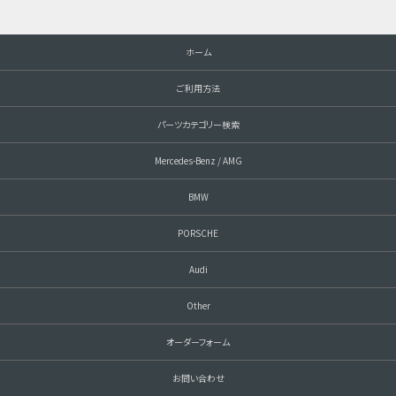
ホーム
ご利用方法
パーツカテゴリー検索
Mercedes-Benz / AMG
BMW
PORSCHE
Audi
Other
オーダーフォーム
お問い合わせ