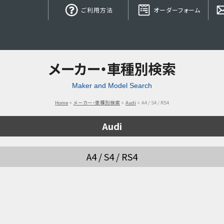
ご利用方法
オーダーフォーム
メーカー・車種別検索
Maker and Model Search
Home
メーカー・車種別検索
Audi
A4 / S4 / RS4
Audi
A4 / S4 / RS4