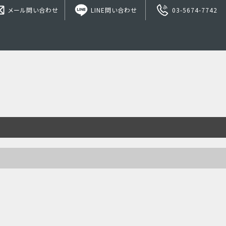
メール問い合わせ
LINE問い合わせ
03-5674-7742