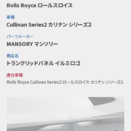
Rolls Royce ロールスロイス
車種
Cullinan Series2 カリナン シリーズ２
パーツメーカー
MANSORY マンソリー
商品名
トランクリッドパネル イルミロゴ
適合車種
Rolls Royce Cullinan Series2 ロールスロイス カリナン シリーズ２