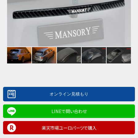
LINEで問い合わせ
楽天市場ユーロパーツで購入