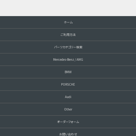
ホーム
ご利用方法
パーツカテゴリー検索
Mercedes-Benz / AMG
BMW
PORSCHE
Audi
Other
オーダーフォーム
お問い合わせ