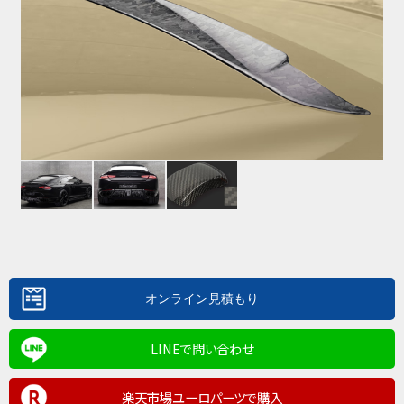
LINEで問い合わせ
楽天市場ユーロパーツで購入