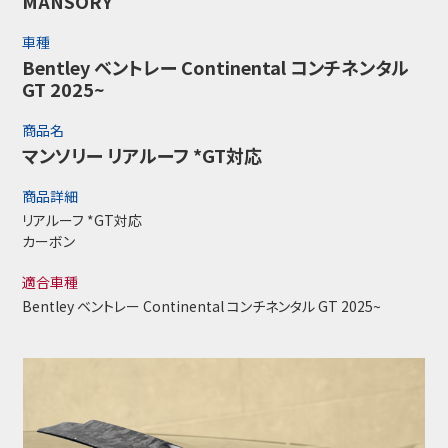
MANSORY
車種
Bentley ベントレー Continental コンチネンタル
GT 2025~
商品名
マンソリー リアルーフ *GT対応
商品詳細
リアルーフ *GT対応
カーボン
適合車種
Bentley ベントレー Continental コンチネンタル GT 2025~