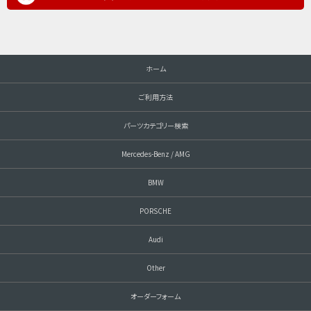
ホーム
ご利用方法
パーツカテゴリー検索
Mercedes-Benz / AMG
BMW
PORSCHE
Audi
Other
オーダーフォーム