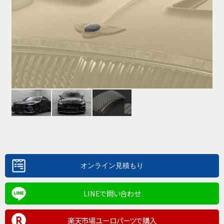
LINEで問い合わせ
楽天市場ユーロパーツで購入