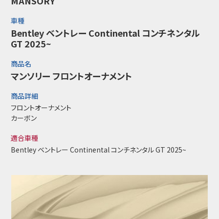
MANSORY
車種
Bentley ベントレー Continental コンチネンタル
GT 2025~
商品名
マンソリー フロントオーナメント
商品詳細
フロントオーナメント
カーボン
適合車種
Bentley ベントレー Continental コンチネンタル GT 2025~