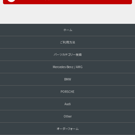
ホーム
ご利用方法
パーツカテゴリー検索
Mercedes-Benz / AMG
BMW
PORSCHE
Audi
Other
オーダーフォーム