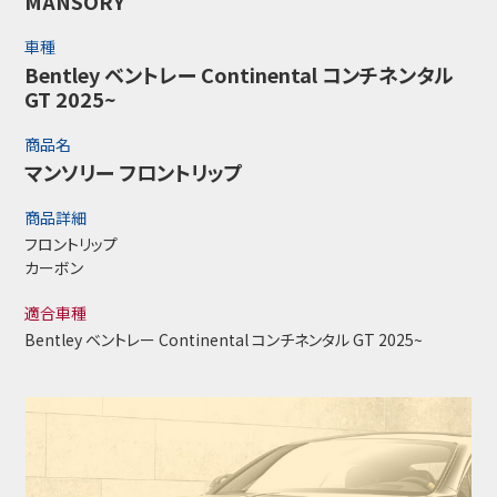
MANSORY
車種
Bentley ベントレー Continental コンチネンタル
GT 2025~
商品名
マンソリー フロントリップ
商品詳細
フロントリップ
カーボン
適合車種
Bentley ベントレー Continental コンチネンタル GT 2025~