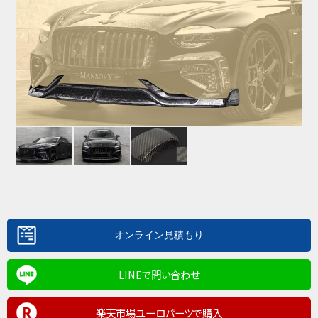
LINEで問い合わせ
楽天市場ユーロパーツで購入