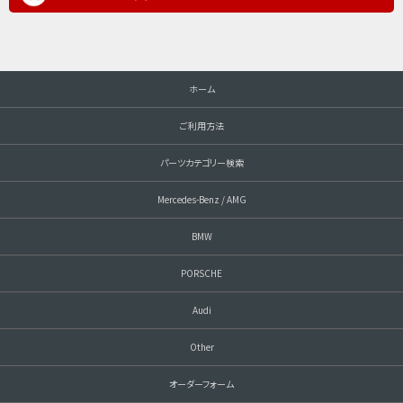
ホーム
ご利用方法
パーツカテゴリー検索
Mercedes-Benz / AMG
BMW
PORSCHE
Audi
Other
オーダーフォーム