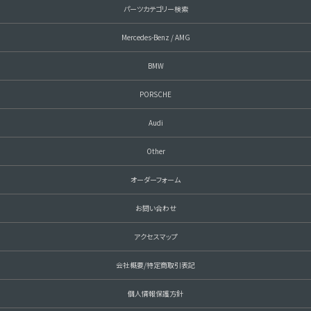
パーツカテゴリー検索
Mercedes-Benz / AMG
BMW
PORSCHE
Audi
Other
オーダーフォーム
お問い合わせ
アクセスマップ
会社概要/特定商取引表記
個人情報保護方針