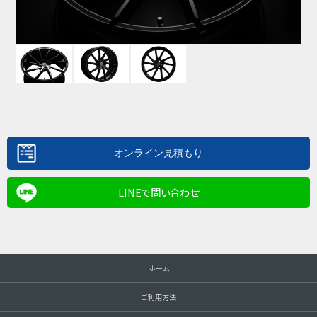
LINEで問い合わせ
ホーム
ご利用方法