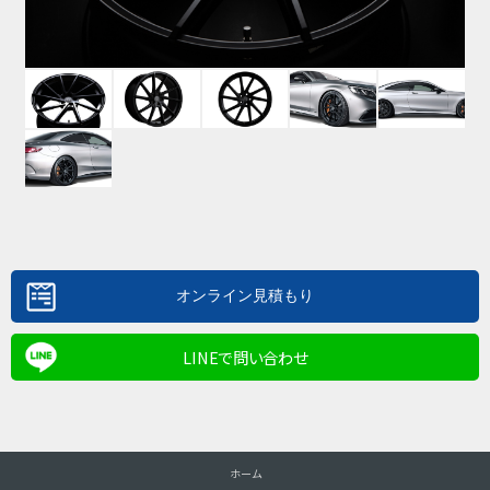
LINEで問い合わせ
ホーム