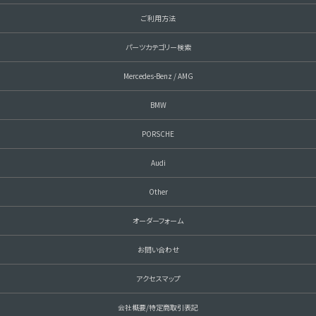
ご利用方法
パーツカテゴリー検索
Mercedes-Benz / AMG
BMW
PORSCHE
Audi
Other
オーダーフォーム
お問い合わせ
アクセスマップ
会社概要/特定商取引表記