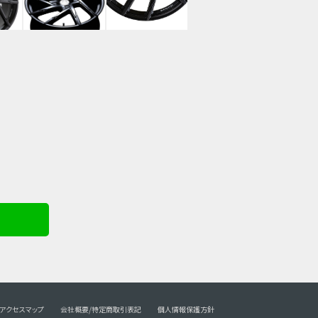
アクセスマップ
会社概要/特定商取引表記
個人情報保護方針