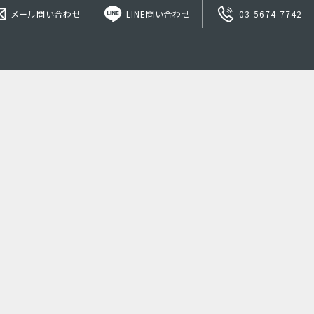
メール問い合わせ
LINE問い合わせ
03-5674-7742