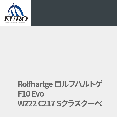
EURO
Rolfhartge ロルフハルトゲ
F10 Evo
W222 C217 Sクラスクーペ