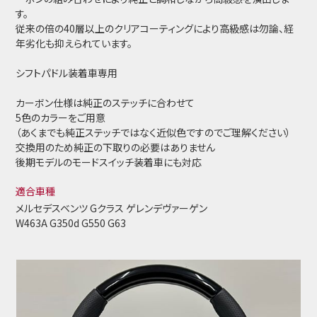
す。
従来の倍の40層以上のクリアコーティングにより高級感は勿論、経
年劣化も抑えられています。
シフトパドル装着車専用
カーボン仕様は純正のステッチに合わせて
5色のカラーをご用意
（あくまでも純正ステッチではなく近似色ですのでご理解ください）
交換用のため純正の下取りの必要はありません
後期モデルのモードスイッチ装着車にも対応
適合車種
メルセデスベンツ Gクラス ゲレンデヴァーゲン
W463A G350d G550 G63