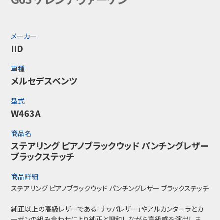
メーカー
IID
車種
メルセデスベンツ
型式
W463A
商品名
ステアリング ピアノブラックウッド パンチングレザー
ブラックステッチ
商品詳細
ステアリング ピアノブラックウッド パンチングレザー ブラックステッチ
純正以上の高級レザーである「ナッパレザー」やアルカンターラとカ
ーボンの組み合わせにより純正と調和しながら高級感を演出しま