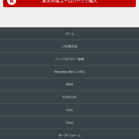
楽天市場ユーロパーツで購入
ホーム
ご利用方法
パーツカテゴリー検索
Mercedes-Benz / AMG
BMW
PORSCHE
Audi
Other
オーダーフォーム