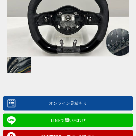
LINEで問い合わせ