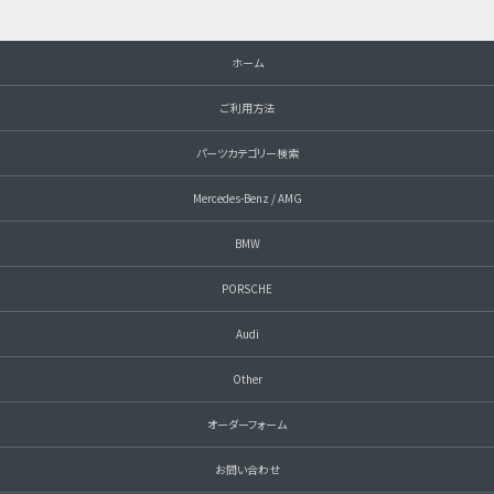
ホーム
ご利用方法
パーツカテゴリー検索
Mercedes-Benz / AMG
BMW
PORSCHE
Audi
Other
オーダーフォーム
お問い合わせ