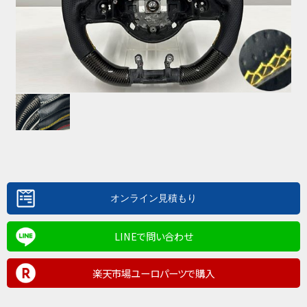
LINEで問い合わせ
楽天市場ユーロパーツで購入