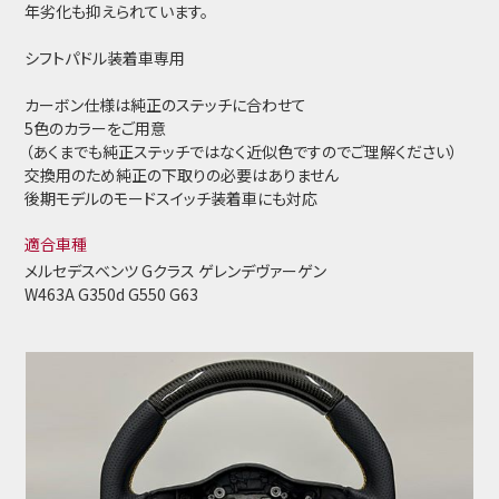
年劣化も抑えられています。
シフトパドル装着車専用
カーボン仕様は純正のステッチに合わせて
5色のカラーをご用意
（あくまでも純正ステッチではなく近似色ですのでご理解ください）
交換用のため純正の下取りの必要はありません
後期モデルのモードスイッチ装着車にも対応
適合車種
メルセデスベンツ Gクラス ゲレンデヴァーゲン
W463A G350d G550 G63