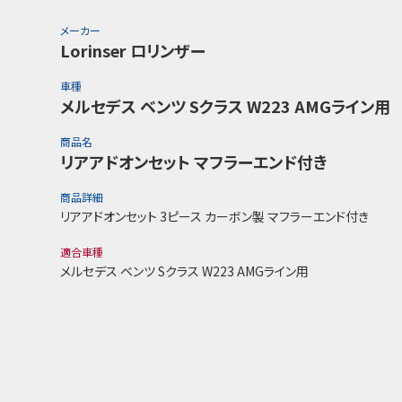
メーカー
Lorinser ロリンザー
車種
メルセデス ベンツ Sクラス W223 AMGライン用
商品名
リアアドオンセット マフラーエンド付き
商品詳細
リアアドオンセット 3ピース カーボン製 マフラーエンド付き
適合車種
メルセデス ベンツ Sクラス W223 AMGライン用