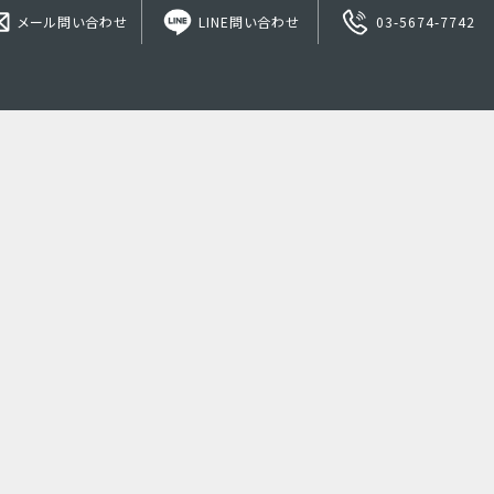
メール問い合わせ
LINE問い合わせ
03-5674-7742