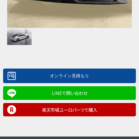
LINEで問い合わせ
楽天市場ユーロパーツで購入