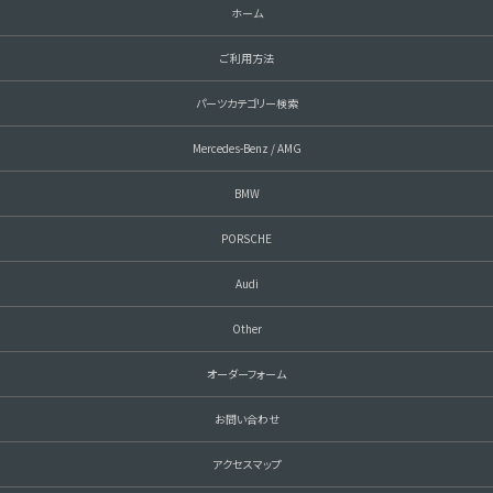
ホーム
ご利用方法
パーツカテゴリー検索
Mercedes-Benz / AMG
BMW
PORSCHE
Audi
Other
オーダーフォーム
お問い合わせ
アクセスマップ