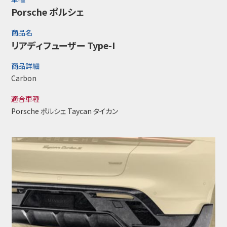
Porsche ポルシェ
商品名
リアディフューザー Type-I
商品詳細
Carbon
適合車種
Porsche ポルシェ Taycan タイカン