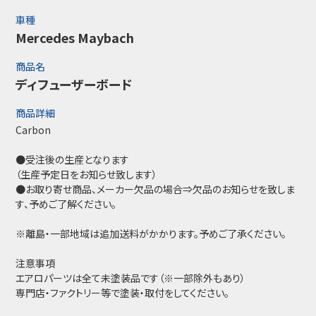
車種
Mercedes Maybach
商品名
ディフューザーボード
商品詳細
Carbon
●受注後の生産となります
（生産予定日をお知らせ致します）
●お取り寄せ商品、メーカー欠品の場合⇒欠品のお知らせを致しま
す、予めご了解ください。
※離島・一部地域は追加送料がかかります。予めご了承ください。
注意事項
エアロパーツは全て未塗装品です（※一部除外もあり）
専門店・ファクトリー等で塗装・取付をしてください。