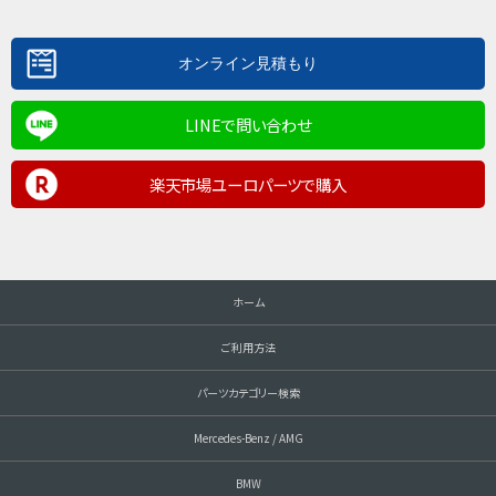
LINEで問い合わせ
楽天市場ユーロパーツで購入
ホーム
ご利用方法
パーツカテゴリー検索
Mercedes-Benz / AMG
BMW