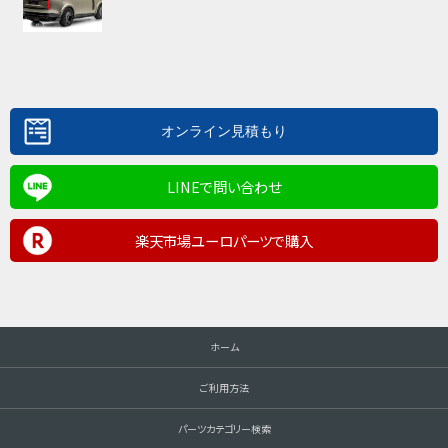
LINEで問い合わせ
楽天市場ユーロパーツで購入
ホーム
ご利用方法
パーツカテゴリー検索