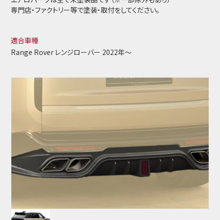
専門店・ファクトリー等で塗装・取付をしてください。
適合車種
Range Rover レンジローバー 2022年～