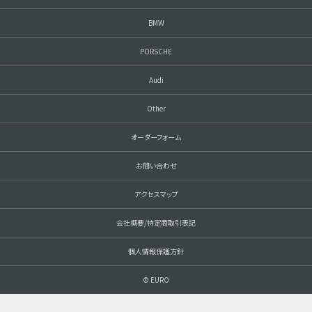
BMW
PORSCHE
Audi
Other
オーダーフォーム
お問い合わせ
アクセスマップ
会社概要/特定商取引表記
個人情報保護方針
© EURO