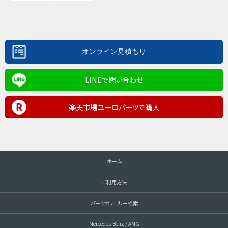
LINEで問い合わせ
楽天市場ユーロパーツで購入
ホーム
ご利用方法
パーツカテゴリー検索
Mercedes-Benz / AMG