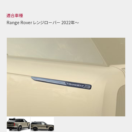
適合車種
Range Rover レンジローバー 2022年～