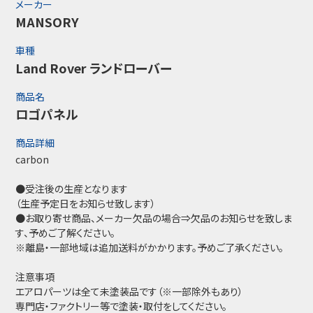
メーカー
MANSORY
車種
Land Rover ランドローバー
商品名
ロゴパネル
商品詳細
carbon
●受注後の生産となります
（生産予定日をお知らせ致します）
●お取り寄せ商品、メーカー欠品の場合⇒欠品のお知らせを致しま
す、予めご了解ください。
※離島・一部地域は追加送料がかかります。予めご了承ください。
注意事項
エアロパーツは全て未塗装品です（※一部除外もあり）
専門店・ファクトリー等で塗装・取付をしてください。