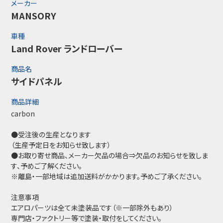
メーカー
MANSORY
車種
Land Rover ランドローバー
商品名
サイドパネル
商品詳細
carbon
●受注後の生産となります
（生産予定日をお知らせ致します）
●お取り寄せ商品、メーカー欠品の場合⇒欠品のお知らせを致しま
す、予めご了解ください。
※離島・一部地域は追加送料がかかります。予めご了承ください。
注意事項
エアロパーツは全て未塗装品です（※一部除外もあり）
専門店・ファクトリー等で塗装・取付をしてください。