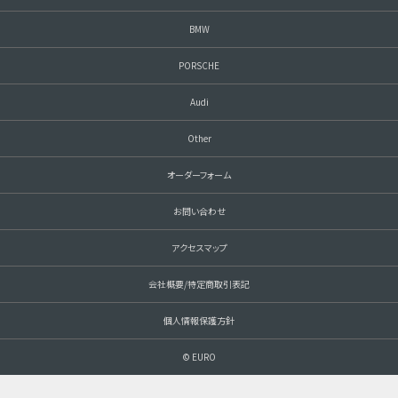
BMW
PORSCHE
Audi
Other
オーダーフォーム
お問い合わせ
アクセスマップ
会社概要/特定商取引表記
個人情報保護方針
© EURO