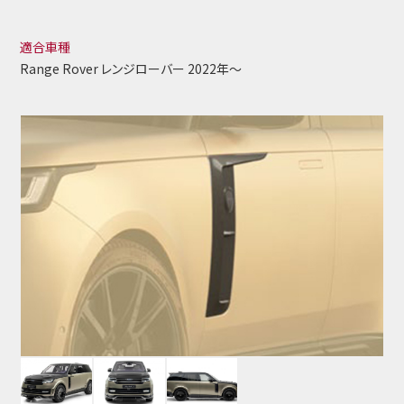
適合車種
Range Rover レンジローバー 2022年～