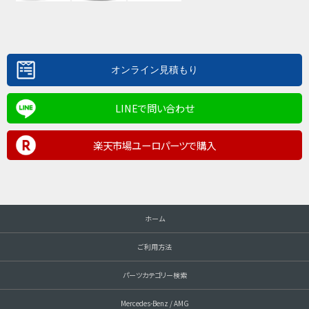
LINEで問い合わせ
楽天市場ユーロパーツで購入
ホーム
ご利用方法
パーツカテゴリー検索
Mercedes-Benz / AMG