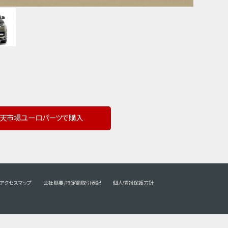
天市場ユーロパーツで購入
アクセスマップ
会社概要/特定商取引表記
個人情報保護方針