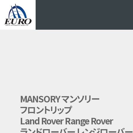
EURO
MANSORY マンソリー
フロントリップ
Land Rover Range Rover
ランドローバー レンジローバー 