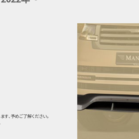
ます、予めご了解ください。
。