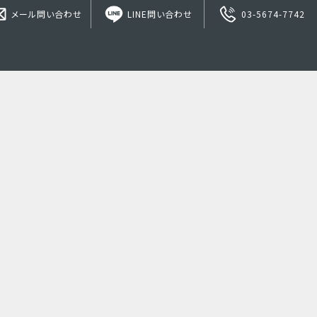
メール問い合わせ
LINE問い合わせ
03-5674-7742