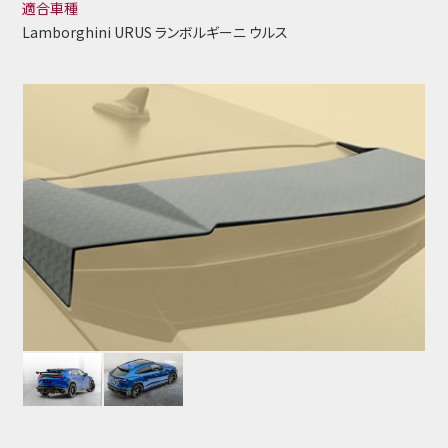
適合車種
Lamborghini URUS ランボルギーニ ウルス