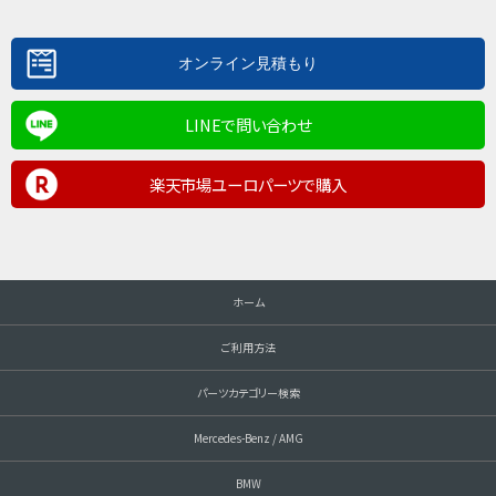
LINEで問い合わせ
楽天市場ユーロパーツで購入
ホーム
ご利用方法
パーツカテゴリー検索
Mercedes-Benz / AMG
BMW