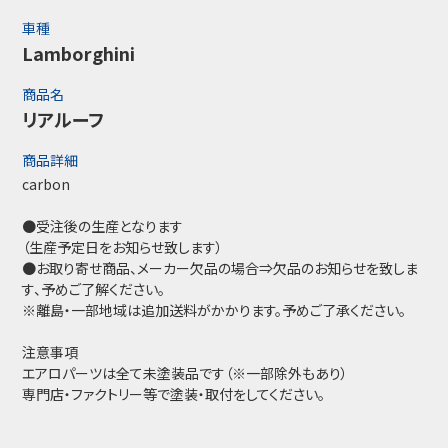
車種
Lamborghini
商品名
リアルーフ
商品詳細
carbon
●受注後の生産となります
（生産予定日をお知らせ致します）
●お取り寄せ商品、メーカー欠品の場合⇒欠品のお知らせを致しま
す、予めご了解ください。
※離島・一部地域は追加送料がかかります。予めご了承ください。
注意事項
エアロパーツは全て未塗装品です（※一部除外もあり）
専門店・ファクトリー等で塗装・取付をしてください。