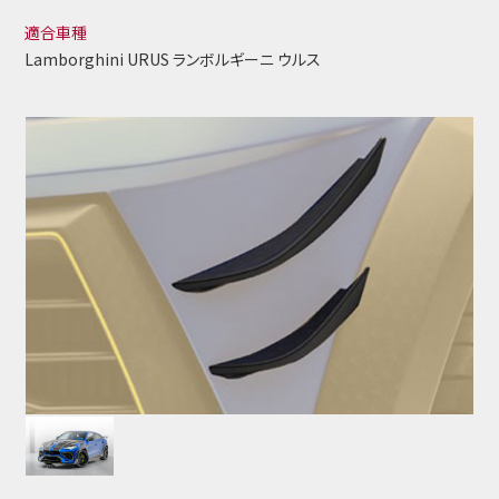
適合車種
Lamborghini URUS ランボルギーニ ウルス