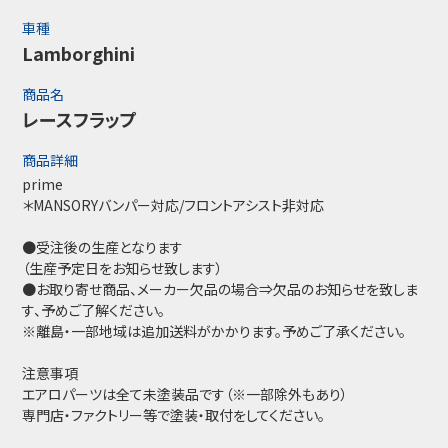
車種
Lamborghini
商品名
レースフラップ
商品詳細
prime
＊MANSORYバンパー対応/フロントアシスト非対応
●受注後の生産となります
（生産予定日をお知らせ致します）
●お取り寄せ商品、メーカー欠品の場合⇒欠品のお知らせを致しま
す、予めご了解ください。
※離島・一部地域は追加送料がかかります。予めご了承ください。
注意事項
エアロパーツは全て未塗装品です（※一部除外もあり）
専門店・ファクトリー等で塗装・取付をしてください。