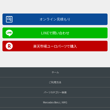
LINEで問い合わせ
楽天市場ユーロパーツで購入
ホーム
ご利用方法
パーツカテゴリー検索
Mercedes-Benz / AMG