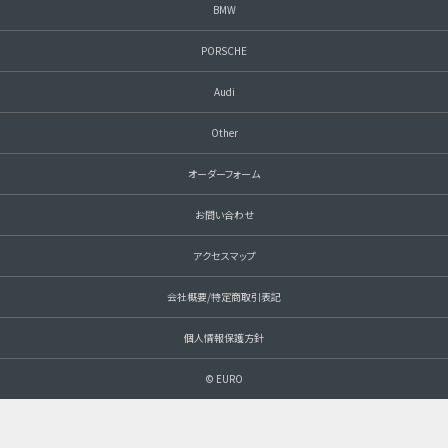
BMW
PORSCHE
Audi
Other
オーダーフォーム
お問い合わせ
アクセスマップ
会社概要/特定商取引表記
個人情報保護方針
© EURO