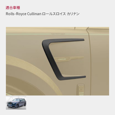
適合車種
Rolls-Royce Cullinan ロールスロイス カリナン