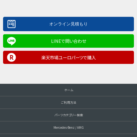
LINEで問い合わせ
楽天市場ユーロパーツで購入
ホーム
ご利用方法
パーツカテゴリー検索
Mercedes-Benz / AMG