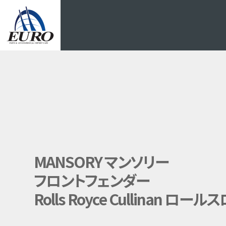
EURO
MANSORY マンソリー
フロントフェンダー
Rolls Royce Cullinan ロ