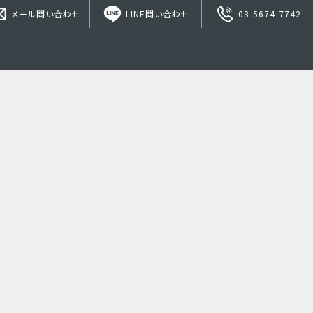
メール問い合わせ
LINE問い合わせ
03-5674-7742