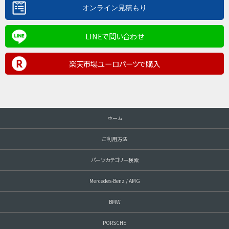
LINEで問い合わせ
楽天市場ユーロパーツで購入
ホーム
ご利用方法
パーツカテゴリー検索
Mercedes-Benz / AMG
BMW
PORSCHE