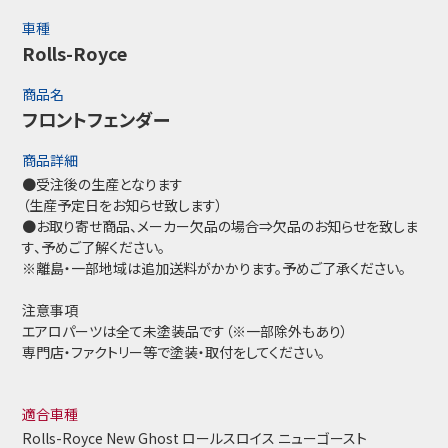
車種
Rolls-Royce
商品名
フロントフェンダー
商品詳細
●受注後の生産となります
（生産予定日をお知らせ致します）
●お取り寄せ商品、メーカー欠品の場合⇒欠品のお知らせを致しま
す、予めご了解ください。
※離島・一部地域は追加送料がかかります。予めご了承ください。
注意事項
エアロパーツは全て未塗装品です（※一部除外もあり）
専門店・ファクトリー等で塗装・取付をしてください。
適合車種
Rolls-Royce New Ghost ロールスロイス ニューゴースト