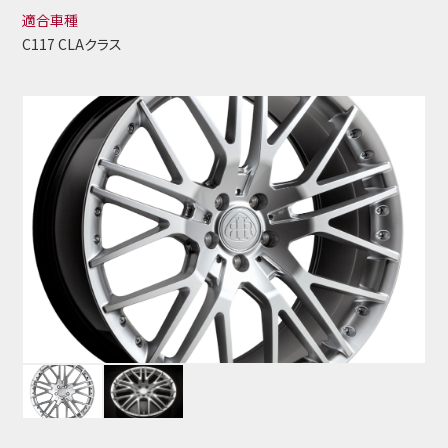
適合車種
C117 CLAクラス