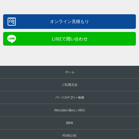
LINEで問い合わせ
ホーム
ご利用方法
パーツカテゴリー検索
Mercedes-Benz / AMG
BMW
PORSCHE