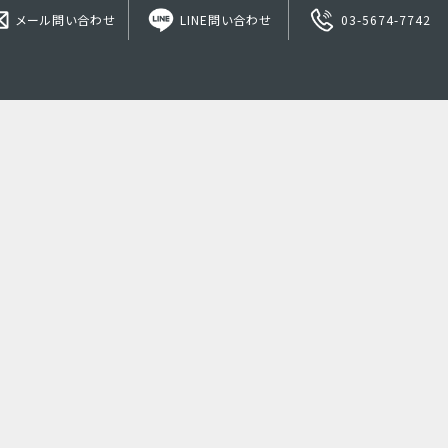
メール問い合わせ
LINE問い合わせ
03-5674-7742