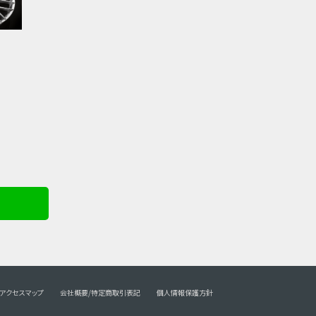
アクセスマップ
会社概要/特定商取引表記
個人情報保護方針