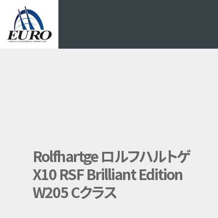
EURO
Rolfhartge ロルフハルトゲ
X10 RSF Brilliant Edition
W205 Cクラス