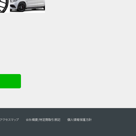
アクセスマップ
会社概要/特定商取引表記
個人情報保護方針