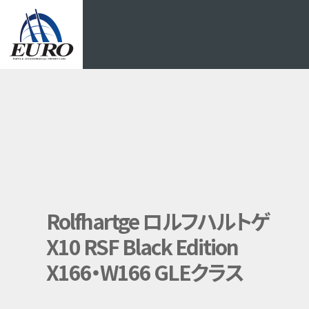
EURO
Rolfhartge ロルフハルトゲ
X10 RSF Black Edition
X166・W166 GLEクラス