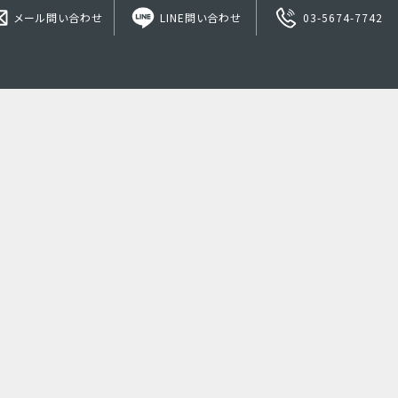
メール問い合わせ
LINE問い合わせ
03-5674-7742