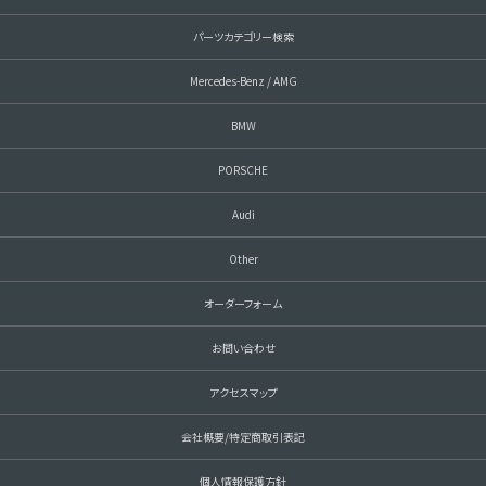
パーツカテゴリー検索
Mercedes-Benz / AMG
BMW
PORSCHE
Audi
Other
オーダーフォーム
お問い合わせ
アクセスマップ
会社概要/特定商取引表記
個人情報保護方針