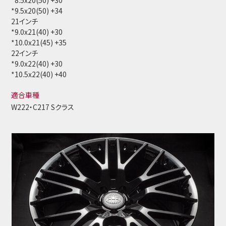
*8.5x20(50) +30
*9.5x20(50) +34
21インチ
*9.0x21(40) +30
*10.0x21(45) +35
22インチ
*9.0x22(40) +30
*10.5x22(40) +40
適合車種
W222・C217 Sクラス