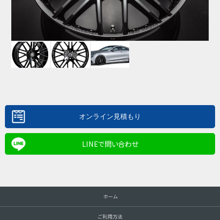
LINEで問い合わせ
ホーム
ご利用方法