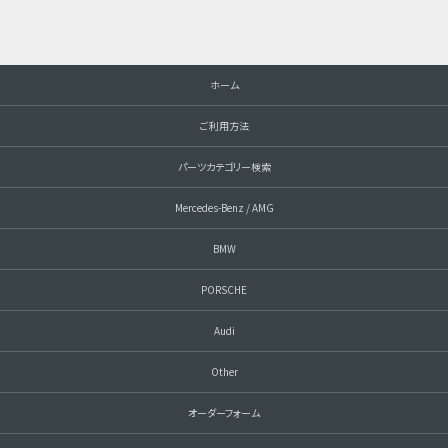
ホーム
ご利用方法
パーツカテゴリー検索
Mercedes-Benz / AMG
BMW
PORSCHE
Audi
Other
オーダーフォーム