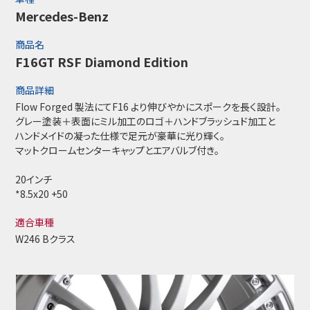
Mercedes-Benz
商品名
F16GT RSF Diamond Edition
商品詳細
Flow Forged 製法にてF16 より伸びやかにスポークを長く設計。
グレー塗装＋表面にミル加工のロゴ＋ハンドブラッシュド加工と
ハンドメイドの凝った仕様で足元が豪華に光り輝く。
マットクロームセンターキャップとエアバルブ付き。
20インチ
*8.5x20 +50
適合車種
W246 Bクラス