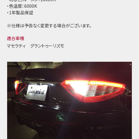
・色温度：6000K
・1年製品保証
※仕様は予告なく変更する場合がございます。
適合車種
マセラティ グラントゥーリズモ