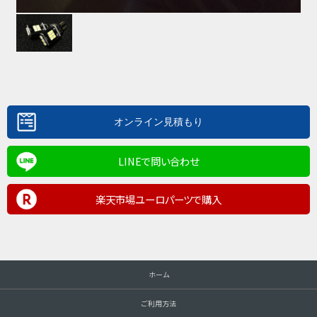
LINEで問い合わせ
楽天市場ユーロパーツで購入
ホーム
ご利用方法