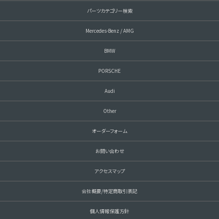
パーツカテゴリー検索
Mercedes-Benz / AMG
BMW
PORSCHE
Audi
Other
オーダーフォーム
お問い合わせ
アクセスマップ
会社概要/特定商取引表記
個人情報保護方針