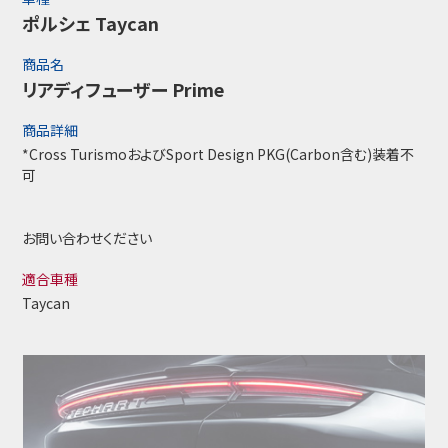
ポルシェ Taycan
商品名
リアディフューザー Prime
商品詳細
*Cross TurismoおよびSport Design PKG(Carbon含む)装着不
可
お問い合わせください
適合車種
Taycan