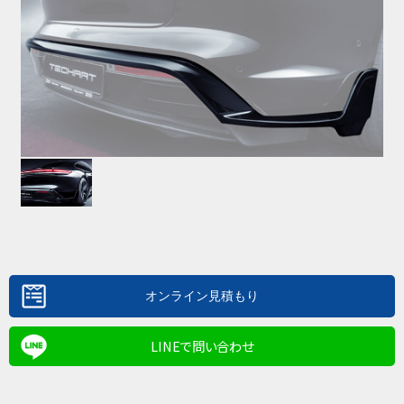
LINEで問い合わせ