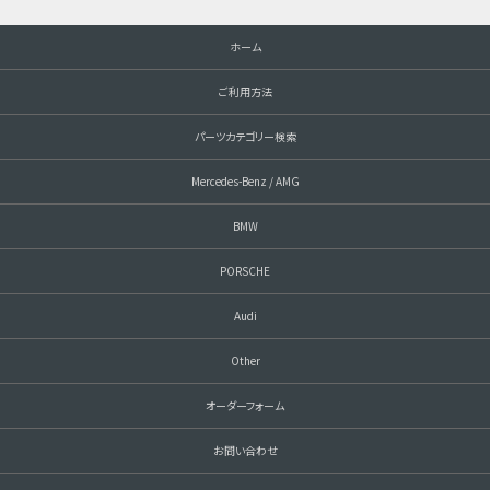
ホーム
ご利用方法
パーツカテゴリー検索
Mercedes-Benz / AMG
BMW
PORSCHE
Audi
Other
オーダーフォーム
お問い合わせ