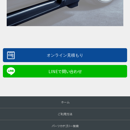
LINEで問い合わせ
ホーム
ご利用方法
パーツカテゴリー検索