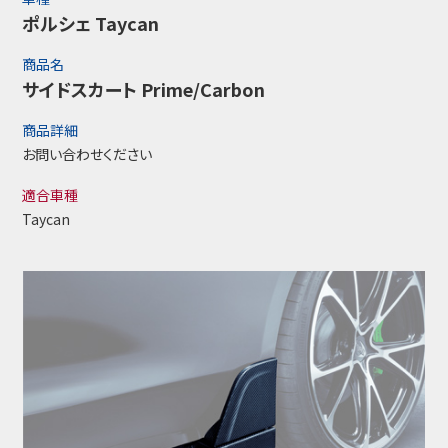
ポルシェ Taycan
商品名
サイドスカート Prime/Carbon
商品詳細
お問い合わせください
適合車種
Taycan