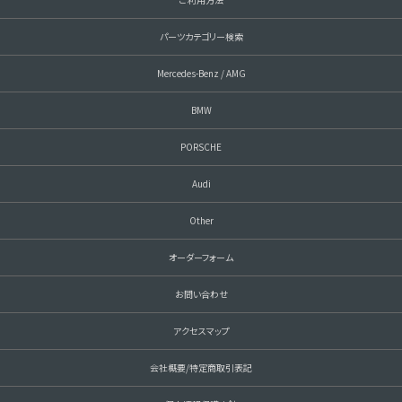
パーツカテゴリー検索
Mercedes-Benz / AMG
BMW
PORSCHE
Audi
Other
オーダーフォーム
お問い合わせ
アクセスマップ
会社概要/特定商取引表記