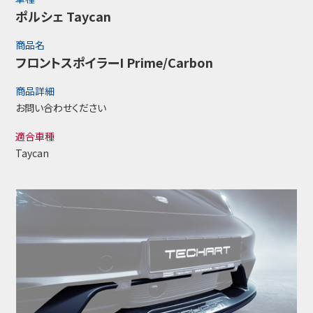
ポルシェ Taycan
商品名
フロントスポイラーI Prime/Carbon
商品詳細
お問い合わせください
適合車種
Taycan