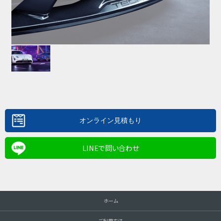
LINEで問い合わせ
ホーム
ご利用方法