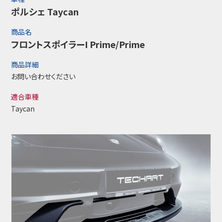
ポルシェ Taycan
商品名
フロントスポイラーI Prime/Prime
商品詳細
お問い合わせください
適合車種
Taycan