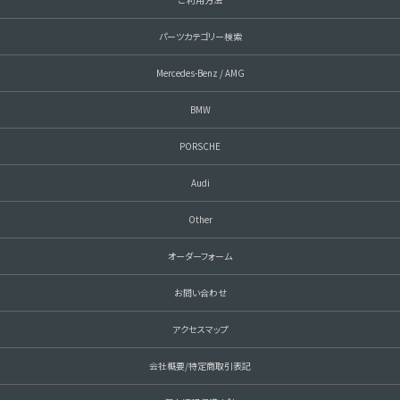
パーツカテゴリー検索
Mercedes-Benz / AMG
BMW
PORSCHE
Audi
Other
オーダーフォーム
お問い合わせ
アクセスマップ
会社概要/特定商取引表記