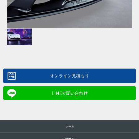
LINEで問い合わせ
ホーム
ご利用方法