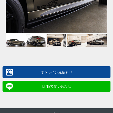
LINEで問い合わせ