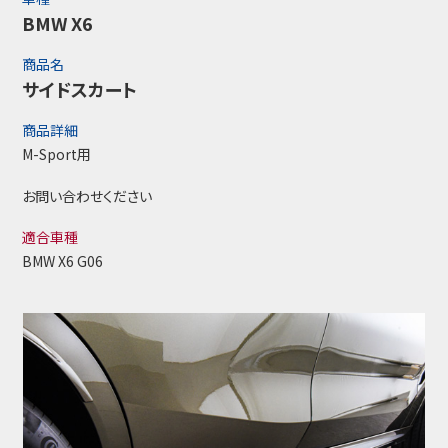
BMW X6
商品名
サイドスカート
商品詳細
M-Sport用
お問い合わせください
適合車種
BMW X6 G06