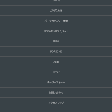
ホーム
ご利用方法
パーツカテゴリー検索
Mercedes-Benz / AMG
BMW
PORSCHE
Audi
Other
オーダーフォーム
お問い合わせ
アクセスマップ